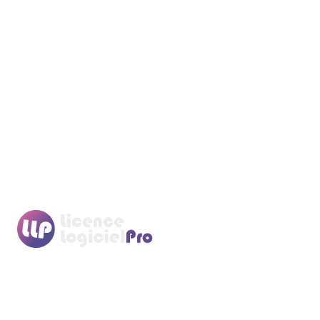
Nous sommes une société spécialisée dans le